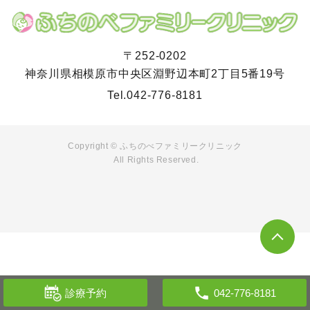
〒252-0202
神奈川県相模原市中央区淵野辺本町2丁目5番19号​​
Tel.
042-776-8181
Copyright © ふちのべファミリークリニック
All Rights Reserved.
診療予約