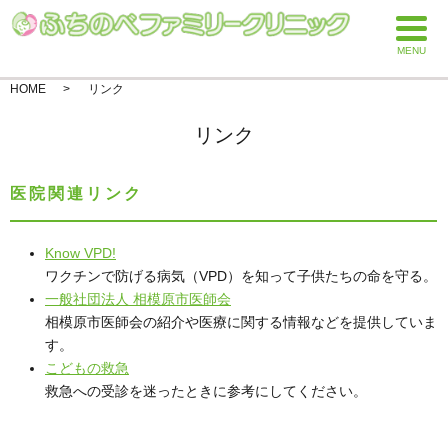
MENU
HOME
リンク
リンク
医院関連リンク
Know VPD!
ワクチンで防げる病気（VPD）を知って子供たちの命を守る。
一般社団法人 相模原市医師会
相模原市医師会の紹介や医療に関する情報などを提供していま
す。
こどもの救急
救急への受診を迷ったときに参考にしてください。